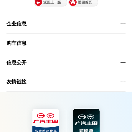
返回上一级
返回首页
企业信息
购车信息
信息公开
友情链接