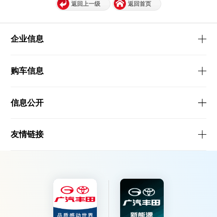
返回上一级
返回首页
企业信息
购车信息
信息公开
友情链接