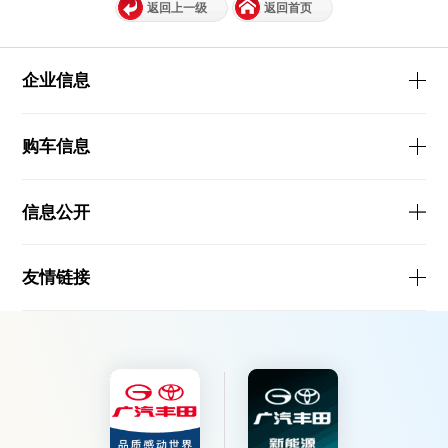
返回上一级
返回首页
企业信息
购车信息
信息公开
友情链接