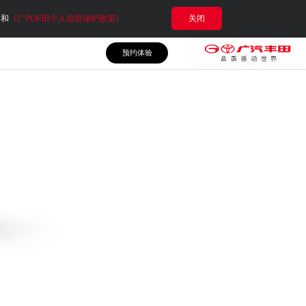
e和
《广汽丰田个人信息保护政策》
关闭
预约体验