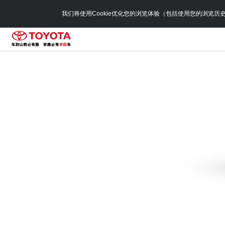
我们将使用Cookie优化您的浏览体验（包括使用您的浏览历