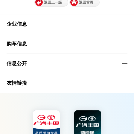
返回上一级
返回首页
企业信息
购车信息
信息公开
友情链接