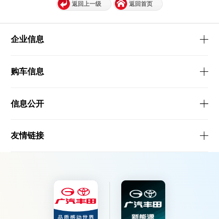
返回上一级
返回首页
企业信息
购车信息
信息公开
友情链接