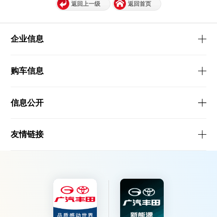
返回上一级
返回首页
企业信息
购车信息
信息公开
友情链接