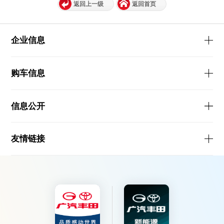
返回上一级
返回首页
企业信息
购车信息
信息公开
友情链接