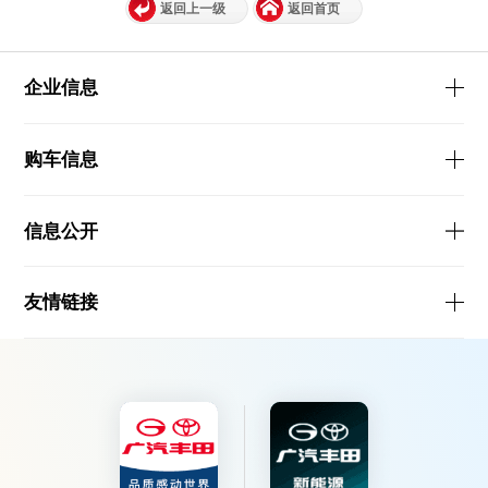
返回上一级
返回首页
企业信息
购车信息
信息公开
友情链接