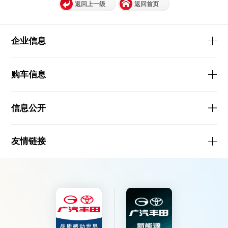
返回上一级
返回首页
企业信息
购车信息
信息公开
友情链接