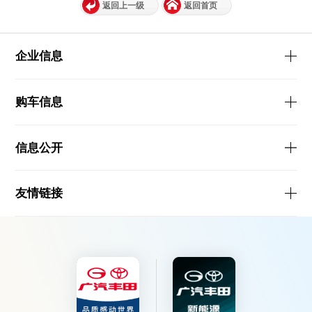
返回上一级
返回首页
企业信息
购车信息
信息公开
友情链接