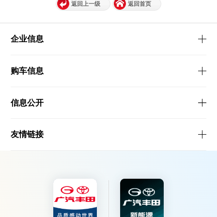
返回上一级
返回首页
企业信息
购车信息
信息公开
友情链接