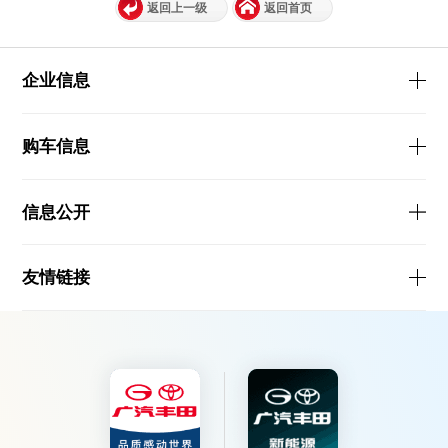
返回上一级
返回首页
企业信息
购车信息
信息公开
友情链接