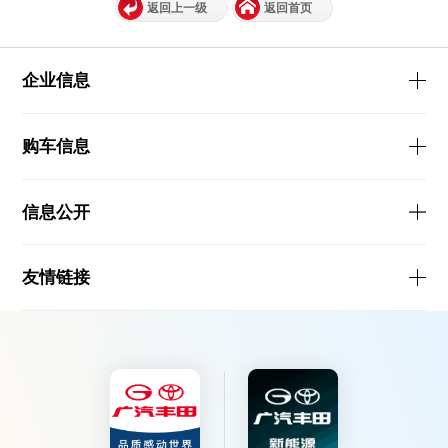
返回上一级
返回首页
企业信息
购车信息
信息公开
友情链接