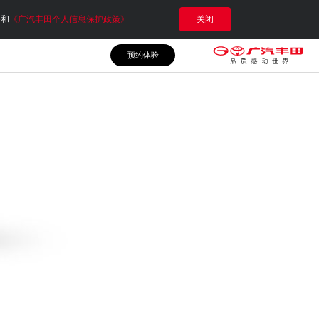
e和
《广汽丰田个人信息保护政策》
关闭
预约体验