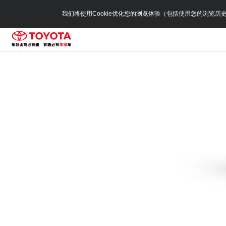
我们将使用Cookie优化您的浏览体验（包括使用您的浏览历