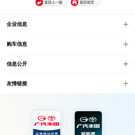
返回上一级
返回首页
企业信息
购车信息
信息公开
友情链接