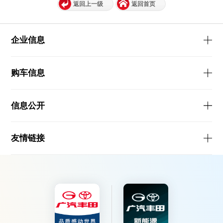
返回上一级
返回首页
企业信息
购车信息
信息公开
友情链接