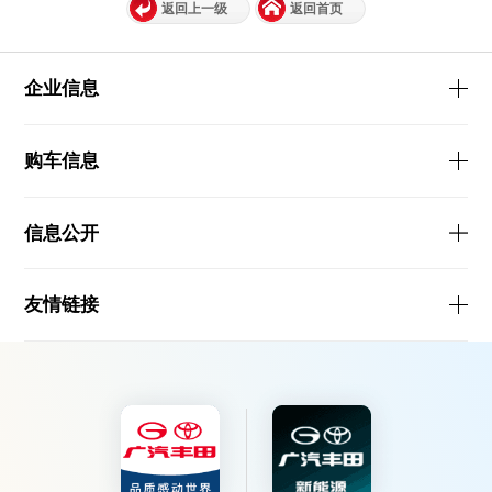
返回上一级
返回首页
企业信息
购车信息
信息公开
友情链接