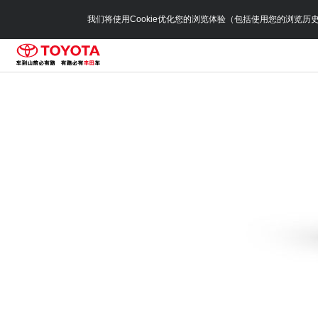
我们将使用Cookie优化您的浏览体验（包括使用您的浏览历