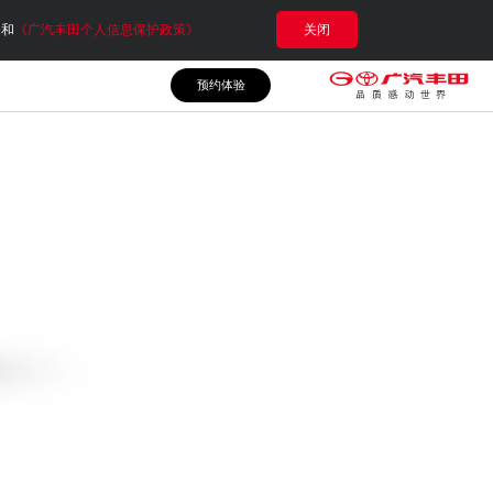
e和
《广汽丰田个人信息保护政策》
关闭
预约体验