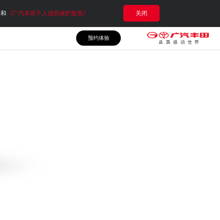
e和
《广汽丰田个人信息保护政策》
关闭
预约体验