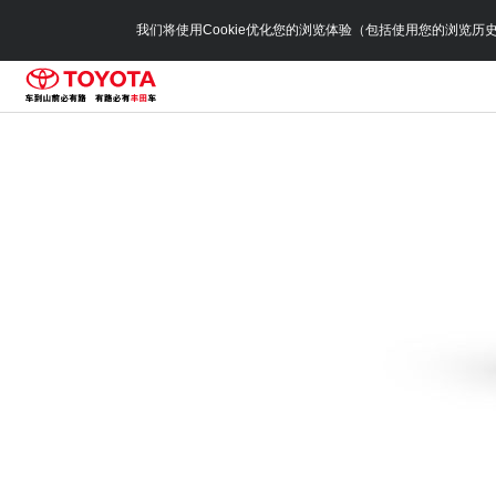
我们将使用Cookie优化您的浏览体验（包括使用您的浏览历