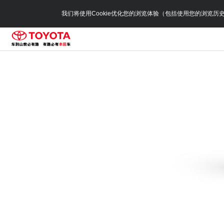
我们将使用Cookie优化您的浏览体验（包括使用您的浏览历