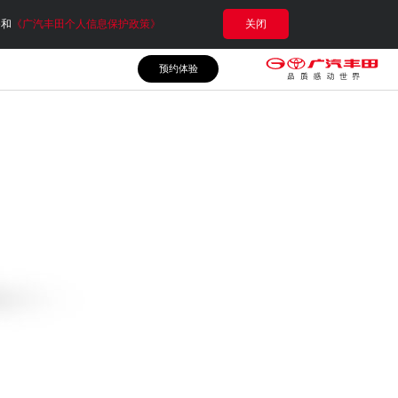
e和
《广汽丰田个人信息保护政策》
关闭
预约体验