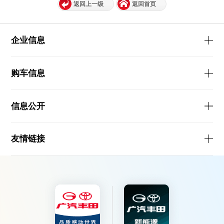
返回上一级
返回首页
企业信息
购车信息
信息公开
友情链接