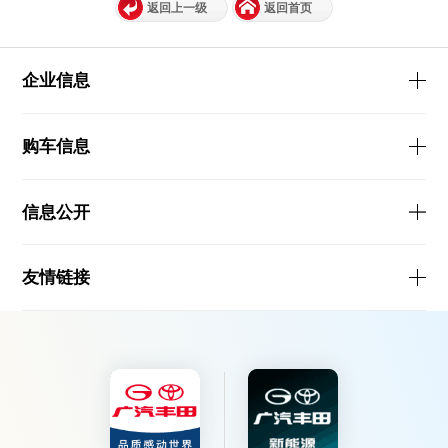
返回上一级
返回首页
企业信息
购车信息
信息公开
友情链接