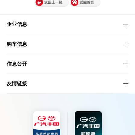
返回上一级
返回首页
企业信息
购车信息
信息公开
友情链接