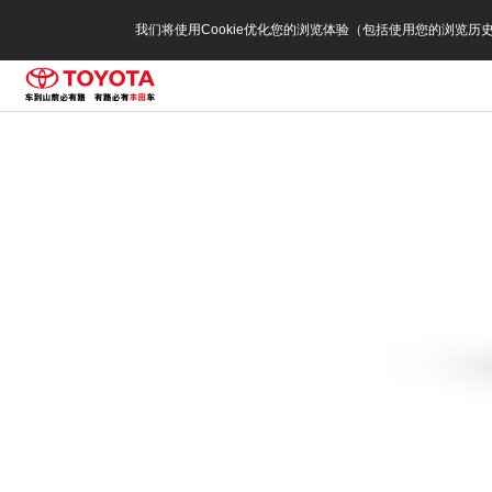
我们将使用Cookie优化您的浏览体验（包括使用您的浏览历