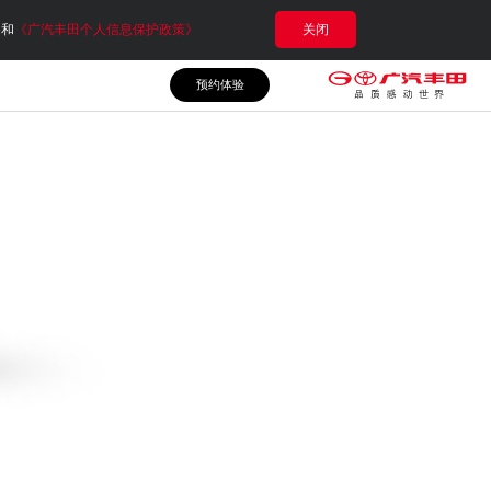
e和
《广汽丰田个人信息保护政策》
关闭
预约体验