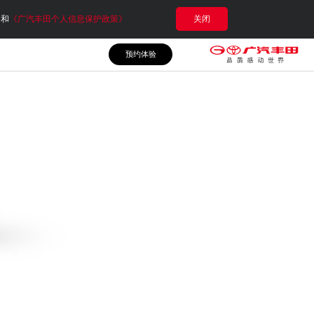
e和
《广汽丰田个人信息保护政策》
关闭
预约体验