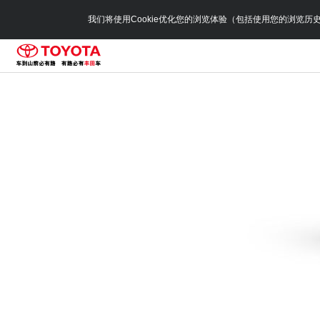
我们将使用Cookie优化您的浏览体验（包括使用您的浏览历