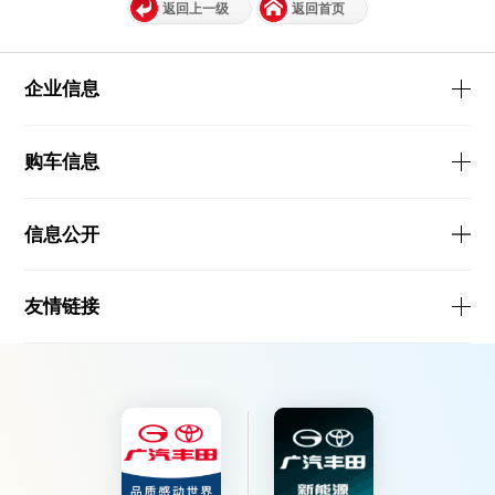
返回上一级
返回首页
企业信息
购车信息
信息公开
友情链接