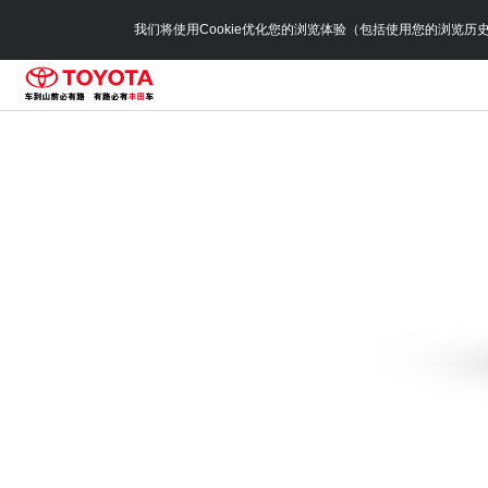
我们将使用Cookie优化您的浏览体验（包括使用您的浏览历