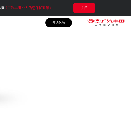
e和
《广汽丰田个人信息保护政策》
关闭
预约体验