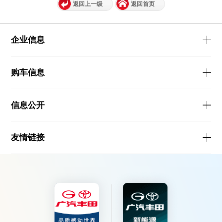
返回上一级
返回首页
企业信息
购车信息
信息公开
友情链接