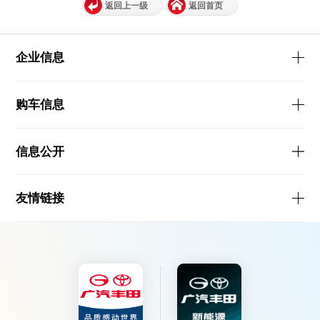
返回上一级
返回首页
企业信息
购车信息
信息公开
友情链接