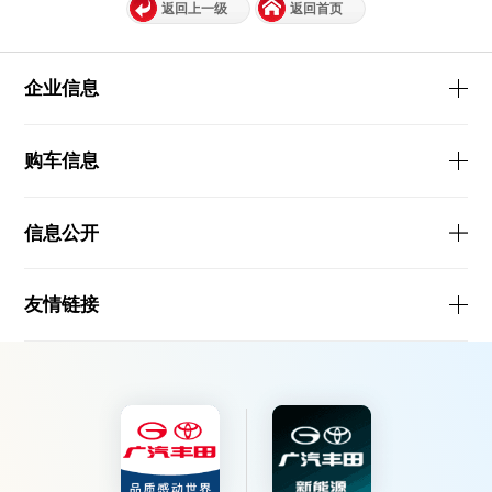
返回上一级
返回首页
企业信息
购车信息
信息公开
友情链接