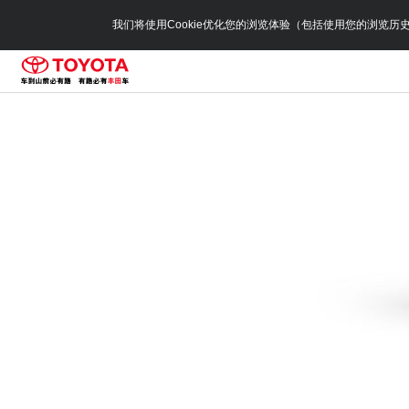
我们将使用Cookie优化您的浏览体验（包括使用您的浏览历