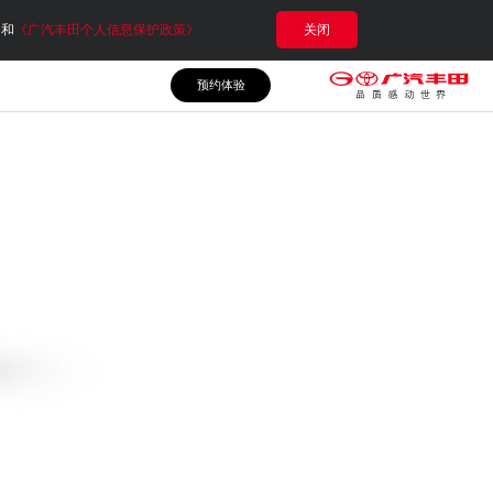
e和
《广汽丰田个人信息保护政策》
关闭
预约体验