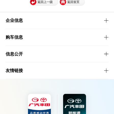
返回上一级
返回首页
企业信息
购车信息
信息公开
友情链接