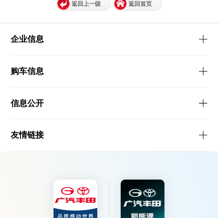
返回上一级
返回首页
企业信息
购车信息
信息公开
友情链接