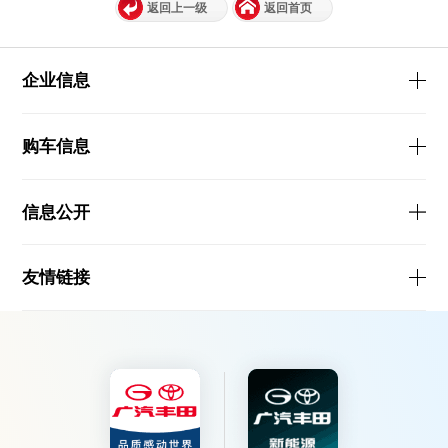
返回上一级
返回首页
企业信息
购车信息
信息公开
友情链接