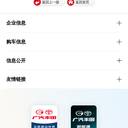
返回上一级
返回首页
企业信息
购车信息
信息公开
友情链接