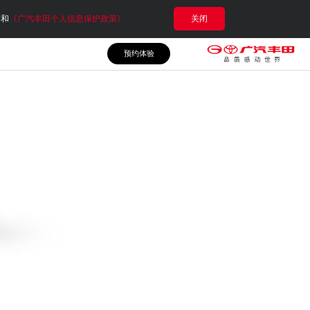
e和
《广汽丰田个人信息保护政策》
关闭
预约体验