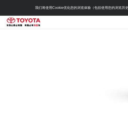
我们将使用Cookie优化您的浏览体验（包括使用您的浏览历