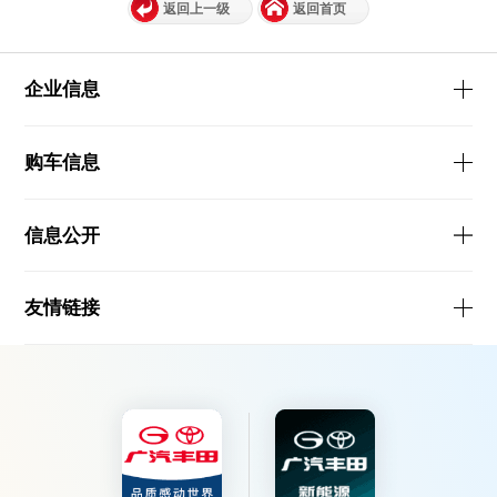
返回上一级
返回首页
企业信息
购车信息
信息公开
友情链接