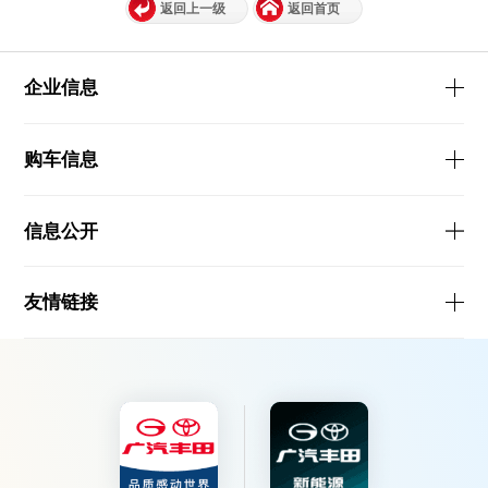
返回上一级
返回首页
企业信息
购车信息
信息公开
友情链接